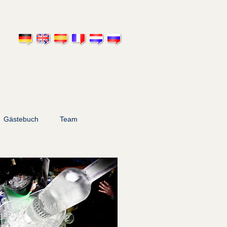
Gästebuch
Team