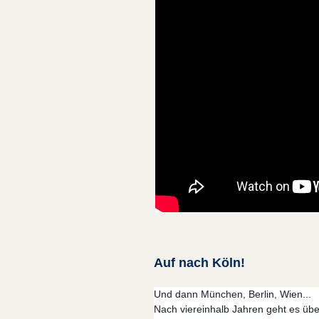
Auf nach Köln!
Und dann München, Berlin, Wien...
Nach viereinhalb Jahren geht es üb