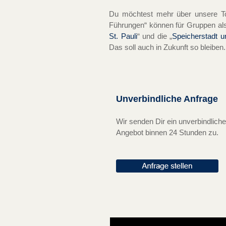
Du möchtest mehr über unsere To
Führungen“ können für Gruppen als
St. Pauli
“ und die „
Speicherstadt u
Das soll auch in Zukunft so bleiben
Unverbindliche Anfrage
Wir senden Dir ein unverbindlich
Angebot binnen 24 Stunden zu.