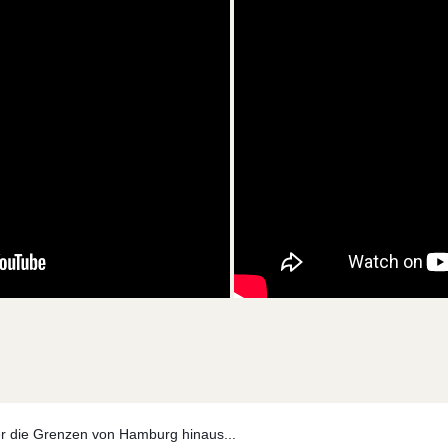
er die Grenzen von Hamburg hinaus...