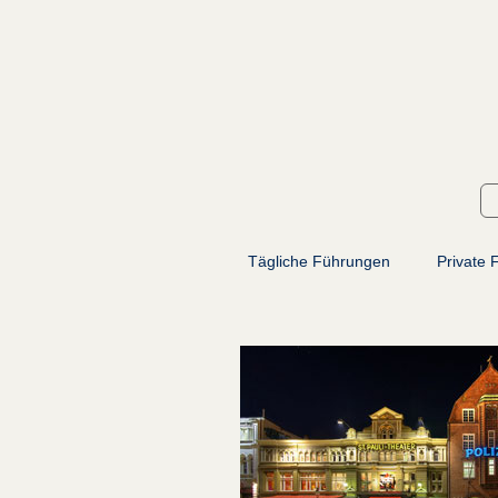
Tägliche Führungen
Private